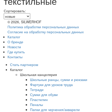
текстильные
Сортировать:
© 2026, SILWERHOF
Политика обработки персональных данных
Согласие на обработку персональных данных
Каталог
О бренде
Новости
Где купить
Контакты
Стать партнером
Каталог
Школьная канцелярия
Школьные ранцы, сумки и рюкзаки
Фартуки для уроков труда
Тетради
Сумки для обуви
Пластилин
Пеналы
Папки для черчения/акварели