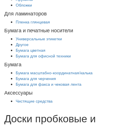
Обложки
Для ламинаторов
Пленка глянцевая
Бумага и печатные носители
Универсальные этикетки
Другое
Бумага цветная
Бумага для офисной техники
Бумага
Бумага масштабно-координатная/калька
Бумага для черчения
Бумага для факса и чековая лента
Аксессуары
Чистящие средства
Доски пробковые и