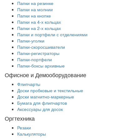
Папки на резинке
Папки на молнии
Папки на кнопке
Папки на 4-х кольцах
Папки на 2-х кольцах
Папки и портфели с отделениями
Папки-уголки
Папки-скоросшиватели
Папки-регистраторы
Папки-портфели
Папки-боксы архивные
Офисное и Демооборудование
Флипчарты
Доски пробковые и текстильные
Доски магнитно-маркерные
Бумага для флипчартов
Аксессуары для досок
Оргтехника
Резаки
Калькуляторы