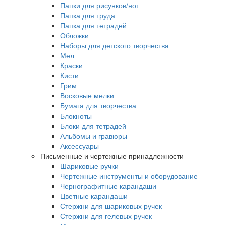
Папки для рисунков/нот
Папка для труда
Папка для тетрадей
Обложки
Наборы для детского творчества
Мел
Краски
Кисти
Грим
Восковые мелки
Бумага для творчества
Блокноты
Блоки для тетрадей
Альбомы и гравюры
Аксессуары
Письменные и чертежные принадлежности
Шариковые ручки
Чертежные инструменты и оборудование
Чернографитные карандаши
Цветные карандаши
Стержни для шариковых ручек
Стержни для гелевых ручек