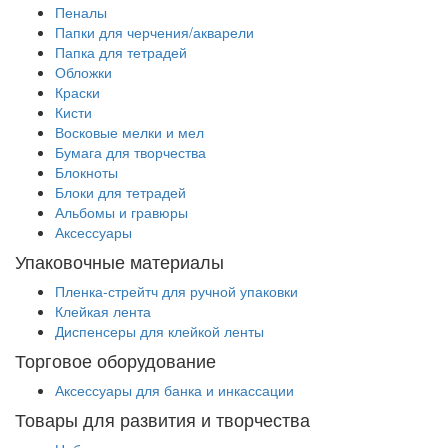
Пеналы
Папки для черчения/акварели
Папка для тетрадей
Обложки
Краски
Кисти
Восковые мелки и мел
Бумага для творчества
Блокноты
Блоки для тетрадей
Альбомы и гравюры
Аксессуары
Упаковочные материалы
Пленка-стрейтч для ручной упаковки
Клейкая лента
Диспенсеры для клейкой ленты
Торговое оборудование
Аксессуары для банка и инкассации
Товары для развития и творчества