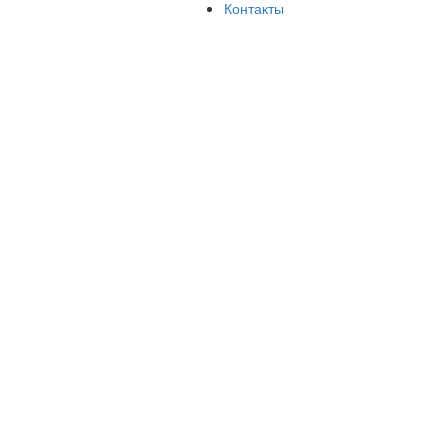
Контакты